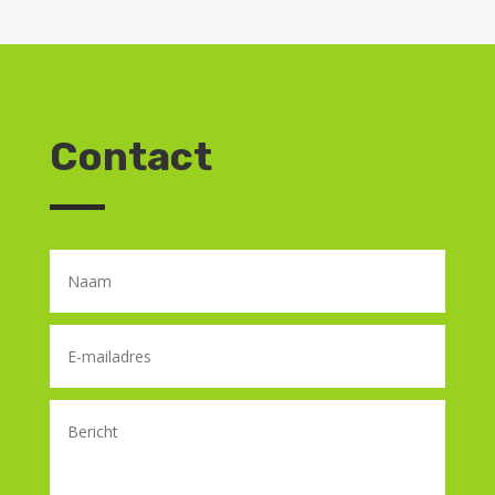
Contact