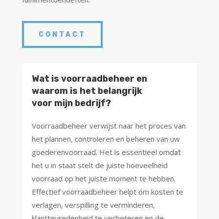
CONTACT
Wat is voorraadbeheer en
waarom is het belangrijk
voor mijn bedrijf?
Voorraadbeheer verwijst naar het proces van
het plannen, controleren en beheren van uw
goederenvoorraad. Het is essentieel omdat
het u in staat stelt de juiste hoeveelheid
voorraad op het juiste moment te hebben.
Effectief voorraadbeheer helpt om kosten te
verlagen, verspilling te verminderen,
klanttevredenheid te verbeteren en de