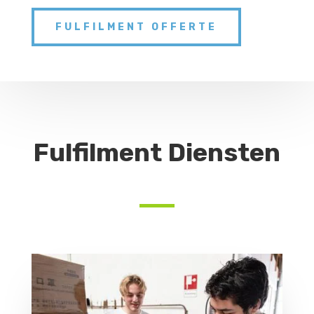
FULFILMENT OFFERTE
Fulfilment Diensten