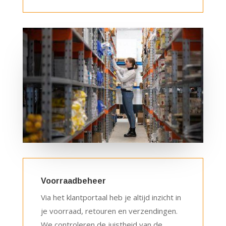
Voorraadbeheer
Via het klantportaal heb je altijd inzicht in
je voorraad, retouren en verzendingen.
We controleren de juistheid van de