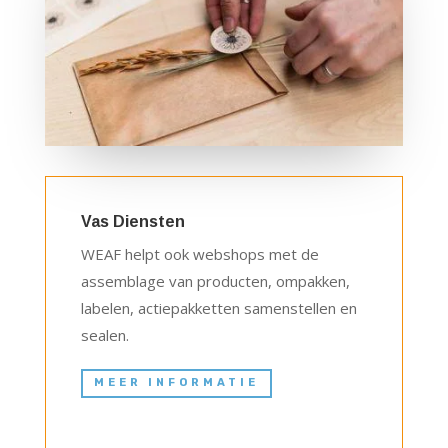
Vas Diensten
WEAF helpt ook webshops met de
assemblage van producten, ompakken,
labelen, actiepakketten samenstellen en
sealen.
MEER INFORMATIE