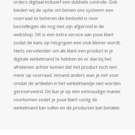
orders digitaal inclusief een dubbele controle. Ook
bieden wij de optie om binnen ons systeem een
voorraad te beheren die bedoeld is voor
bestellingen die nog niet zijn afgerond in de
webshop. Dit is een extra service aan jouw klant
zodat de kans op misgrijpen een stuk kleiner wordt.
Niets vervelender om als klant een product in je
digitale winkelmand te hebben en er dan bij het
afrekenen achter komen dat het product toch niet
meer op voorraad. Iemand anders was je net voor
omdat de artikelen in het winkelmandje niet worden
gereserveerd. Dit kun je op een eenvoudige manier
voorkomen zodat je jouw klant rustig de
winkelmand kan vullen en de producten kan betalen.