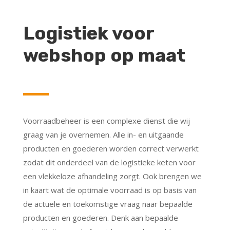
Logistiek voor
webshop op maat
Voorraadbeheer is een complexe dienst die wij
graag van je overnemen. Alle in- en uitgaande
producten en goederen worden correct verwerkt
zodat dit onderdeel van de logistieke keten voor
een vlekkeloze afhandeling zorgt. Ook brengen we
in kaart wat de optimale voorraad is op basis van
de actuele en toekomstige vraag naar bepaalde
producten en goederen. Denk aan bepaalde