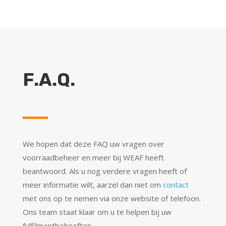
F.A.Q.
We hopen dat deze FAQ uw vragen over
voorraadbeheer en meer bij WEAF heeft
beantwoord. Als u nog verdere vragen heeft of
meer informatie wilt, aarzel dan niet om
contact
met ons op te nemen via onze website of telefoon.
Ons team staat klaar om u te helpen bij uw
fulfilmentbehoeften.