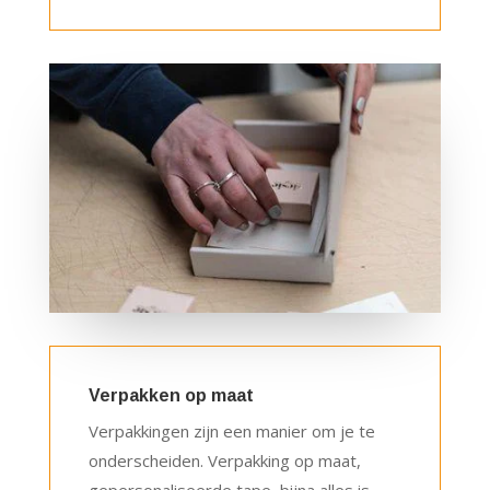
Verpakken op maat
Verpakkingen zijn een manier om je te
onderscheiden. Verpakking op maat,