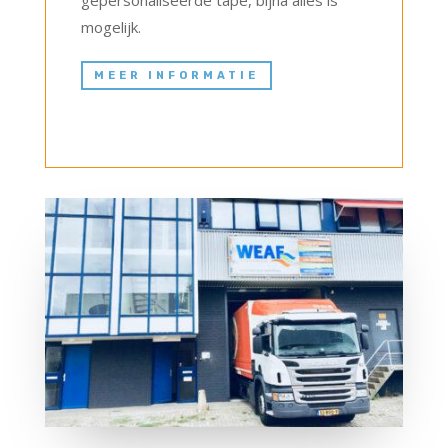
gepersonaliseerde tape, bijna alles is
mogelijk.
MEER INFORMATIE