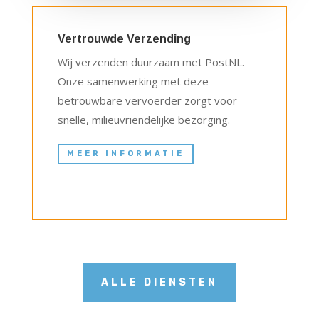
Vertrouwde Verzending
Wij verzenden duurzaam met PostNL.
Onze samenwerking met deze
betrouwbare vervoerder zorgt voor
snelle, milieuvriendelijke bezorging.
MEER INFORMATIE
ALLE DIENSTEN