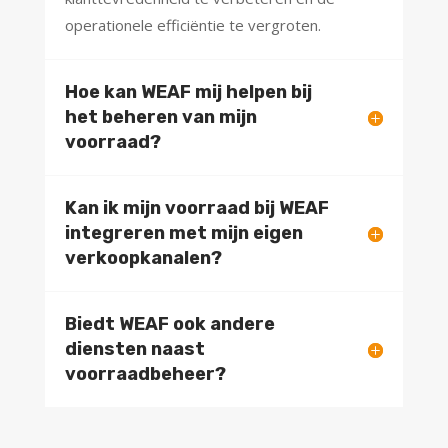
operationele efficiëntie te vergroten.
Hoe kan WEAF mij helpen bij
het beheren van mijn
voorraad?
Kan ik mijn voorraad bij WEAF
integreren met mijn eigen
verkoopkanalen?
Biedt WEAF ook andere
diensten naast
voorraadbeheer?