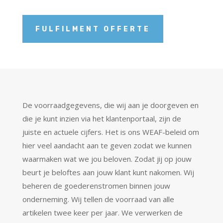
FULFILMENT OFFERTE
De voorraadgegevens, die wij aan je doorgeven en
die je kunt inzien via het klantenportaal, zijn de
juiste en actuele cijfers. Het is ons WEAF-beleid om
hier veel aandacht aan te geven zodat we kunnen
waarmaken wat we jou beloven. Zodat jij op jouw
beurt je beloftes aan jouw klant kunt nakomen. Wij
beheren de goederenstromen binnen jouw
onderneming. Wij tellen de voorraad van alle
artikelen twee keer per jaar. We verwerken de