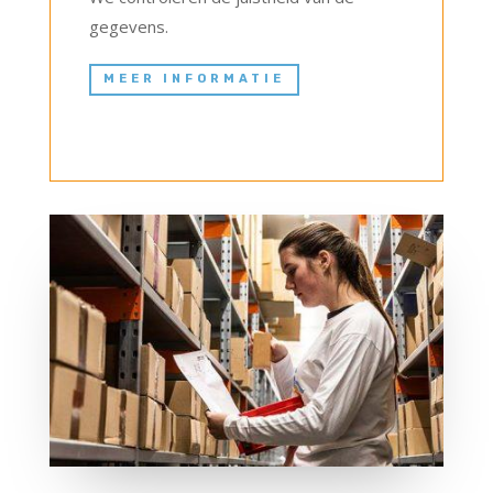
gegevens.
MEER INFORMATIE