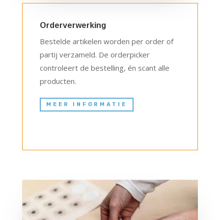
Orderverwerking
Bestelde artikelen worden per order of
partij verzameld. De orderpicker
controleert de bestelling, én scant alle
producten.
MEER INFORMATIE