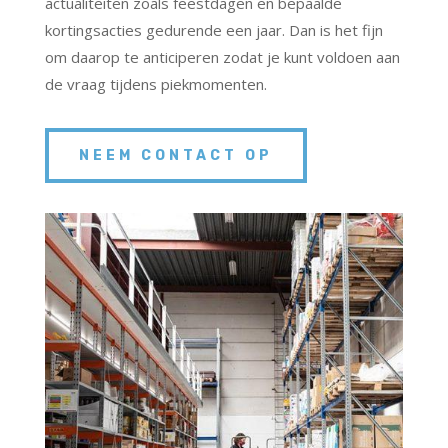
actualiteiten zoals feestdagen en bepaalde
kortingsacties gedurende een jaar. Dan is het fijn
om daarop te anticiperen zodat je kunt voldoen aan
de vraag tijdens piekmomenten.
NEEM CONTACT OP