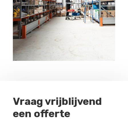
Vraag vrijblijvend
een offerte